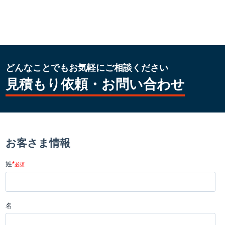
どんなことでもお気軽にご相談ください
見積もり依頼・お問い合わせ