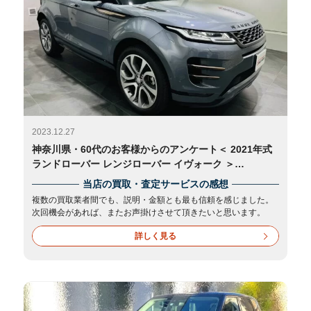
2023.12.27
神奈川県・60代のお客様からのアンケート＜ 2021年式
ランドローバー レンジローバー イヴォーク ＞
2023/12/3
当店の買取・査定サービスの感想
複数の買取業者間でも、説明・金額とも最も信頼を感じました。
次回機会があれば、またお声掛けさせて頂きたいと思います。
詳しく見る