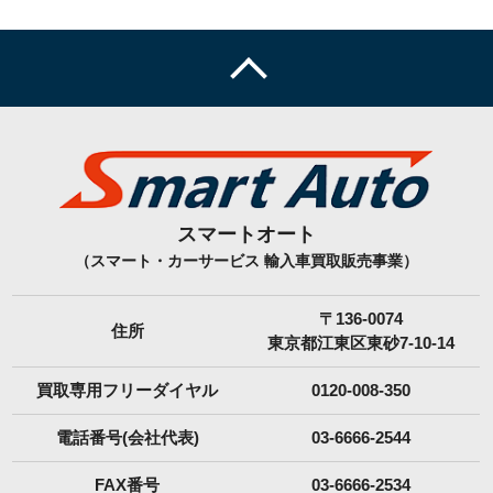
スマートオート
（スマート・カーサービス 輸入車買取販売事業）
〒136-0074
住所
東京都江東区東砂7-10-14
買取専用フリーダイヤル
0120-008-350
電話番号(会社代表)
03-6666-2544
FAX番号
03-6666-2534