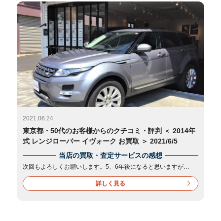
2021.06.24
東京都・50代のお客様からのクチコミ・評判 ＜ 2014年
式 レンジローバー イヴォーク お買取 ＞ 2021/6/5
当店の買取・査定サービスの感想
次回もよろしくお願いします。5、6年後になると思いますが…
詳しく見る