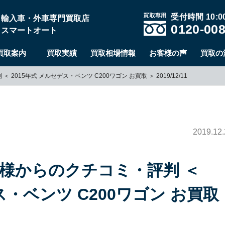
受付時間 10:00
輸入車・外車専門買取店
0120-008
スマートオート
買取案内
買取実績
買取相場情報
お客様の声
買取の
015年式 メルセデス・ベンツ C200ワゴン お買取 ＞ 2019/12/11
2019.12.
客様からのクチコミ・評判 ＜
ス・ベンツ C200ワゴン お買取