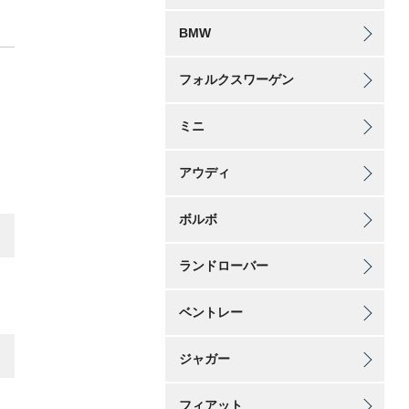
BMW
フォルクスワーゲン
ミニ
アウディ
ボルボ
ランドローバー
ベントレー
ジャガー
フィアット