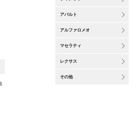
アバルト
アルファロメオ
マセラティ
レクサス
その他
取