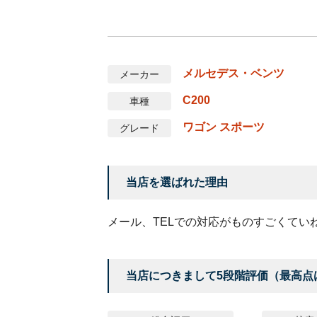
メルセデス・ベンツ
メーカー
C200
車種
ワゴン スポーツ
グレード
当店を選ばれた理由
メール、TELでの対応がものすごくてい
当店につきまして5段階評価（最高点