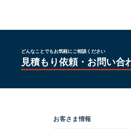
どんなことでもお気軽にご相談ください
見積もり依頼・お問い合