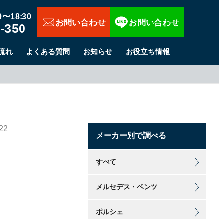
お問い合わせ
〜18:30
-350
流れ
よくある質問
お知らせ
お役立ち情報
22
メーカー別で調べる
すべて
メルセデス・ベンツ
ポルシェ