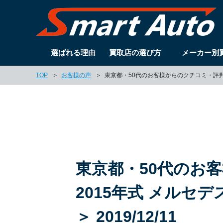
選ばれる理由
買取店の選び方
メーカー別
TOP
お客様の声
東京都・50代のお客様からのクチコミ・評判 ＜ 2
東京都・50代のお
2015年式 メルセデ
＞ 2019/12/11