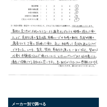
メーカー別で調べる