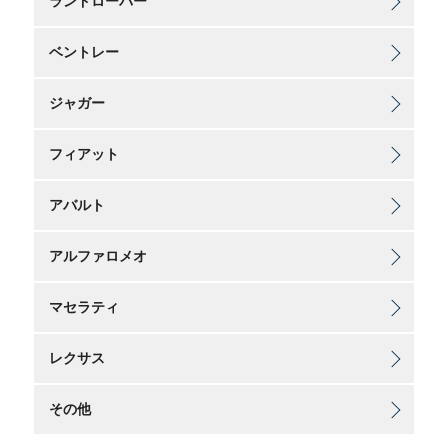
ランドローバー
ベントレー
ジャガー
フィアット
アバルト
アルファロメオ
マセラティ
レクサス
その他