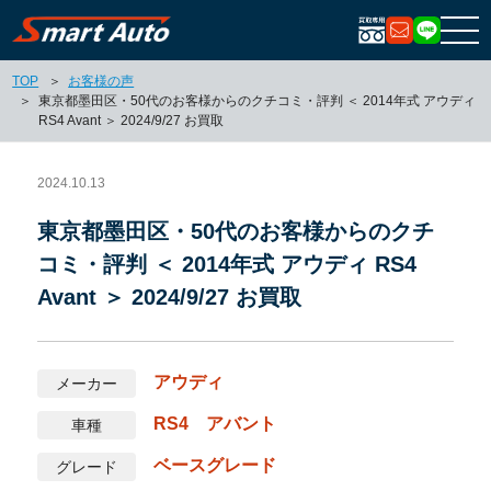
お問い合
LIN
TOP
お客様の声
東京都墨田区・50代のお客様からのクチコミ・評判 ＜ 2014年式 アウディ
RS4 Avant ＞ 2024/9/27 お買取
2024.10.13
東京都墨田区・50代のお客様からのクチ
コミ・評判 ＜ 2014年式 アウディ RS4
Avant ＞ 2024/9/27 お買取
アウディ
メーカー
RS4 アバント
車種
ベースグレード
グレード