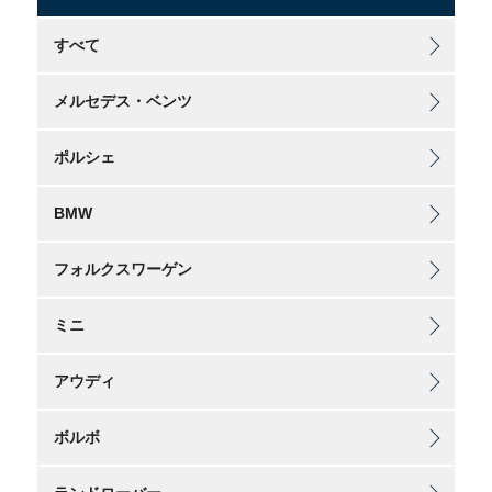
すべて
メルセデス・ベンツ
ポルシェ
BMW
フォルクスワーゲン
ミニ
アウディ
ボルボ