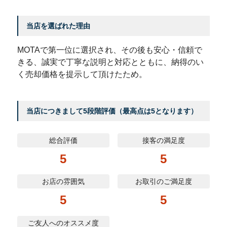
当店を選ばれた理由
MOTAで第一位に選択され、その後も安心・信頼で
きる、誠実で丁寧な説明と対応とともに、納得のい
く売却価格を提示して頂けたため。
当店につきまして5段階評価（最高点は5となります）
総合評価
接客の満足度
5
5
お店の雰囲気
お取引のご満足度
5
5
ご友人へのオススメ度