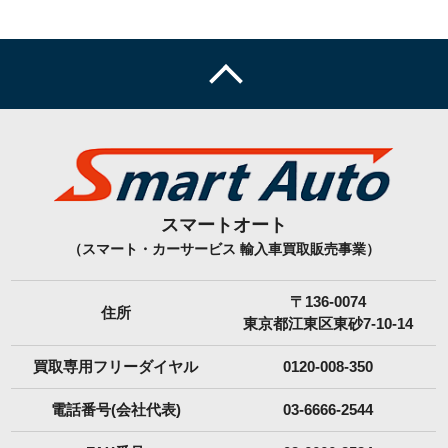
スマートオート
（スマート・カーサービス 輸入車買取販売事業）
〒136-0074
住所
東京都江東区東砂7-10-14
買取専用フリーダイヤル
0120-008-350
電話番号(会社代表)
03-6666-2544