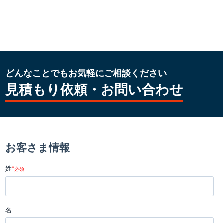
どんなことでもお気軽にご相談ください
見積もり依頼・お問い合わせ