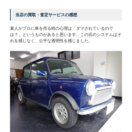
当店の買取・査定サービスの感想
素人がプロに車を売る時の心理は「ダマされているので
は？」というものがあると思います。この店のシステムはそ
れを感じなく、公平な透明性を感じました。