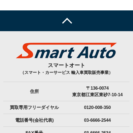
スマートオート
（スマート・カーサービス 輸入車買取販売事業）
〒136-0074
住所
東京都江東区東砂7-10-14
買取専用フリーダイヤル
0120-008-350
電話番号(会社代表)
03-6666-2544
FAX番号
03-6666-2534