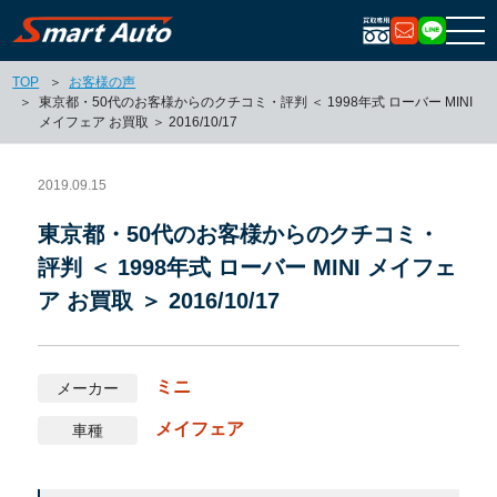
お問い合
LIN
TOP
お客様の声
東京都・50代のお客様からのクチコミ・評判 ＜ 1998年式 ローバー MINI
メイフェア お買取 ＞ 2016/10/17
2019.09.15
東京都・50代のお客様からのクチコミ・
評判 ＜ 1998年式 ローバー MINI メイフェ
ア お買取 ＞ 2016/10/17
ミニ
メーカー
メイフェア
車種