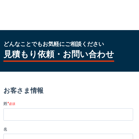
どんなことでもお気軽にご相談ください
見積もり依頼・お問い合わせ