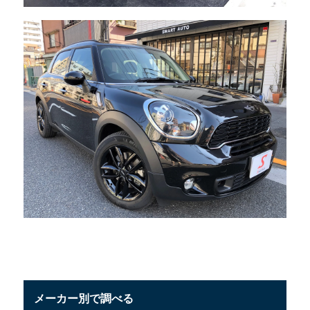
メーカー別で調べる