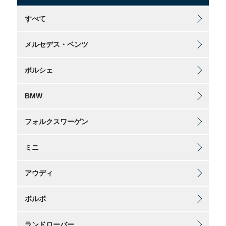
すべて
メルセデス・ベンツ
ポルシェ
BMW
フォルクスワーゲン
ミニ
アウディ
ボルボ
ランドローバー