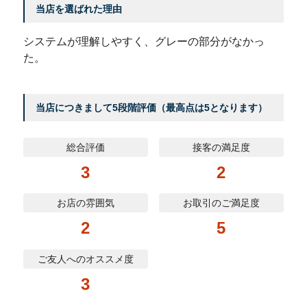
当店を選ばれた理由
システムが理解しやすく、グレーの部分がなかっ
た。
当店につきまして5段階評価（最高点は5となります）
総合評価
接客の満足度
3
2
お店の雰囲気
お取引のご満足度
2
5
ご友人へのオススメ度
3