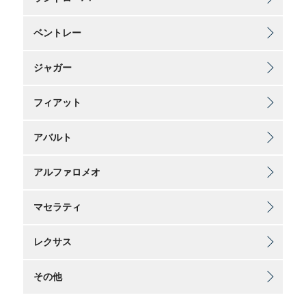
ベントレー
ジャガー
フィアット
アバルト
アルファロメオ
マセラティ
レクサス
その他