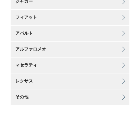
ジャガー
フィアット
アバルト
アルファロメオ
マセラティ
レクサス
その他