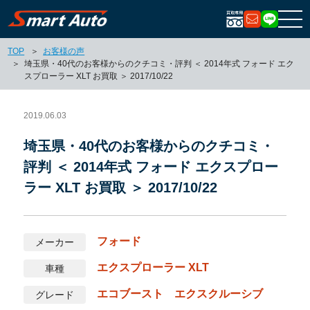
お問い合
LIN
TOP
お客様の声
埼玉県・40代のお客様からのクチコミ・評判 ＜ 2014年式 フォード エク
スプローラー XLT お買取 ＞ 2017/10/22
2019.06.03
埼玉県・40代のお客様からのクチコミ・
評判 ＜ 2014年式 フォード エクスプロー
ラー XLT お買取 ＞ 2017/10/22
フォード
メーカー
エクスプローラー XLT
車種
エコブースト エクスクルーシブ
グレード