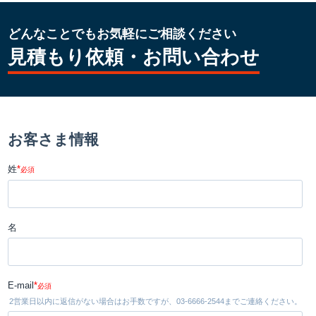
どんなことでもお気軽にご相談ください
見積もり依頼・お問い合わせ