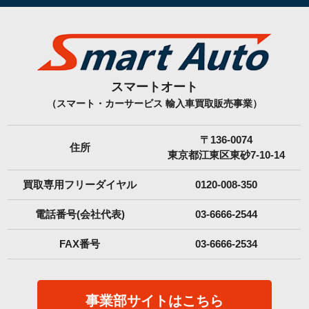
スマートオート
（スマート・カーサービス 輸入車買取販売事業）
〒136-0074
住所
東京都江東区東砂7-10-14
買取専用フリーダイヤル
0120-008-350
電話番号(会社代表)
03-6666-2544
FAX番号
03-6666-2534
事業部サイトはこちら