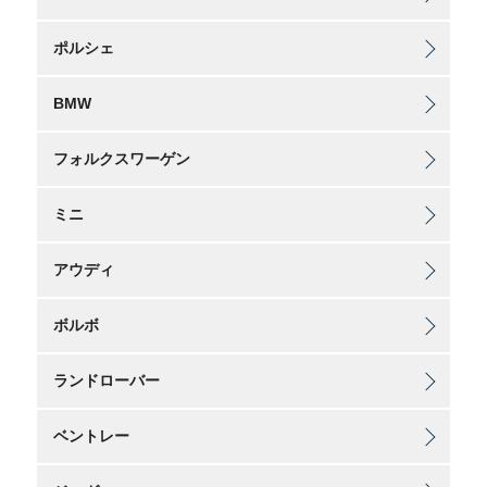
ポルシェ
BMW
フォルクスワーゲン
ミニ
アウディ
ボルボ
ランドローバー
ベントレー