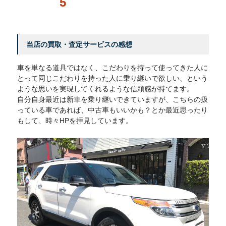
5
当店の買取・査定サービスの感想
車を単なる道具ではなく、こだわりを持って使ってきた人に
とって同じこだわりを持った人に乗り継いで欲しい、という
ような思いを実現してくれるような信頼感が持てます。
自分自身最近は新車を乗り継いできていますが、こちらの扱
っている車であれば、中古車もいいかも？とか最近思ったり
もして、時々HPを拝見しています。