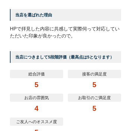
当店を選ばれた理由
HPで拝見した内容に共感して実際伺って対応してい
ただいた印象が良かったので。
当店につきまして5段階評価（最高点は5となります）
総合評価
接客の満足度
5
5
お店の雰囲気
お取引のご満足度
4
5
ご友人へのオススメ度