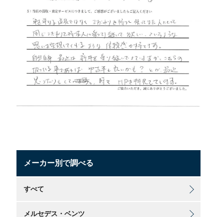
メーカー別で調べる
すべて
メルセデス・ベンツ