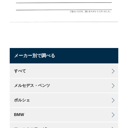
メーカー別で調べる
すべて
メルセデス・ベンツ
ポルシェ
BMW