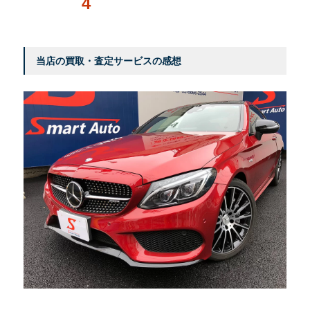
4
当店の買取・査定サービスの感想