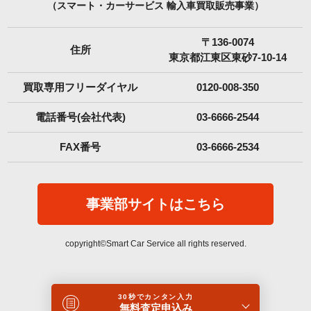
（スマート・カーサービス 輸入車買取販売事業）
〒136-0074
住所
東京都江東区東砂7-10-14
買取専用フリーダイヤル
0120-008-350
電話番号(会社代表)
03-6666-2544
FAX番号
03-6666-2534
事業部サイトはこちら
copyright©Smart Car Service all rights reserved.
30秒でカンタン入力
無料査定申込み