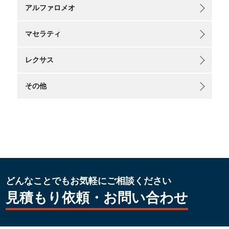
アルファロメオ
マセラティ
レクサス
その他
どんなことでもお気軽にご相談ください
見積もり依頼・お問い合わせ