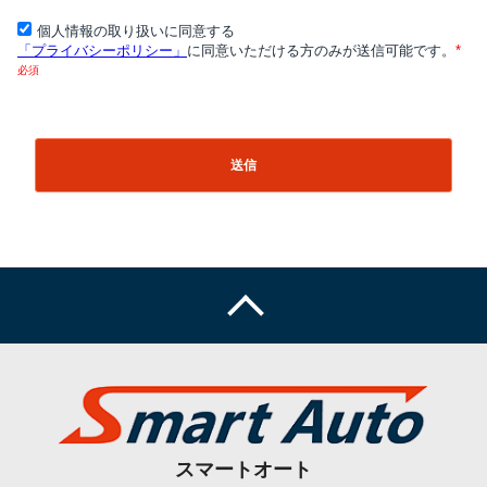
スマートオート