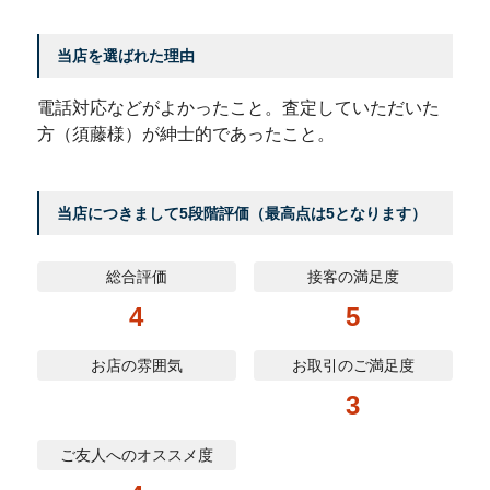
当店を選ばれた理由
電話対応などがよかったこと。査定していただいた
方（須藤様）が紳士的であったこと。
当店につきまして5段階評価（最高点は5となります）
総合評価
接客の満足度
4
5
お店の雰囲気
お取引のご満足度
3
ご友人へのオススメ度