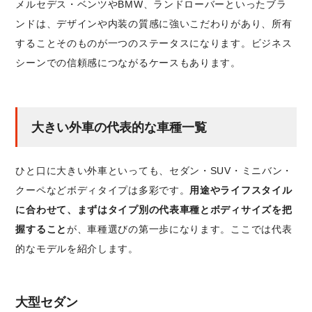
メルセデス・ベンツやBMW、ランドローバーといったブラ
ンドは、デザインや内装の質感に強いこだわりがあり、所有
することそのものが一つのステータスになります。ビジネス
シーンでの信頼感につながるケースもあります。
大きい外車の代表的な車種一覧
ひと口に大きい外車といっても、セダン・SUV・ミニバン・
クーペなどボディタイプは多彩です。
用途やライフスタイル
に合わせて、まずはタイプ別の代表車種とボディサイズを把
握すること
が、車種選びの第一歩になります。ここでは代表
的なモデルを紹介します。
大型セダン