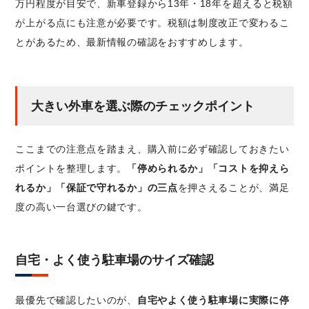
万円程度が目安で、新車登録から13年・18年を超えると税額
が上がる点にも注意が必要です。税額は制度改正で変わるこ
とがあるため、最新情報の確認をおすすめします。
大きい外車を選ぶ際のチェックポイント
ここまでの注意点を踏まえ、購入前に必ず確認しておきたい
ポイントを整理します。
「停められるか」「コストを抑えら
れるか」「保証で守れるか」の三点
を押さえることが、満足
度の高い一台選びの鍵です。
自宅・よく使う駐車場のサイズ確認
最優先で確認したいのが、
自宅やよく使う駐車場に実際に停