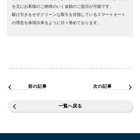
を元にお客様のご納得のいく金額のご提示が可能です。
駆け引きをせずクリーンな取引を目指しているスマートオート
の理念を体現出来るように日々努めております。
前の記事
次の記事
一覧へ戻る