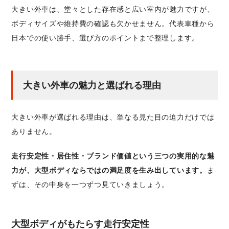
大きい外車は、堂々とした存在感と広い室内が魅力ですが、
ボディサイズや維持費の確認も欠かせません。代表車種から
日本での使い勝手、選び方のポイントまで整理します。
大きい外車の魅力と選ばれる理由
大きい外車が選ばれる理由は、単なる見た目の迫力だけでは
ありません。
走行安定性・居住性・ブランド価値という三つの実用的な魅
力が、大型ボディならではの満足度を生み出しています。
ま
ずは、その中身を一つずつ見ていきましょう。
大型ボディがもたらす走行安定性