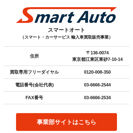
スマートオート
（スマート・カーサービス 輸入車買取販売事業）
〒136-0074
住所
東京都江東区東砂7-10-14
買取専用フリーダイヤル
0120-008-350
電話番号(会社代表)
03-6666-2544
FAX番号
03-6666-2534
事業部サイトはこちら