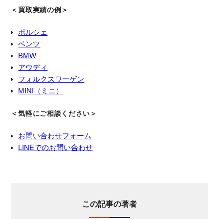
＜買取実績の例＞
ポルシェ
ベンツ
BMW
アウディ
フォルクスワーゲン
MINI（ミニ）
＜気軽にご相談ください＞
お問い合わせフォーム
LINEでのお問い合わせ
この記事の著者