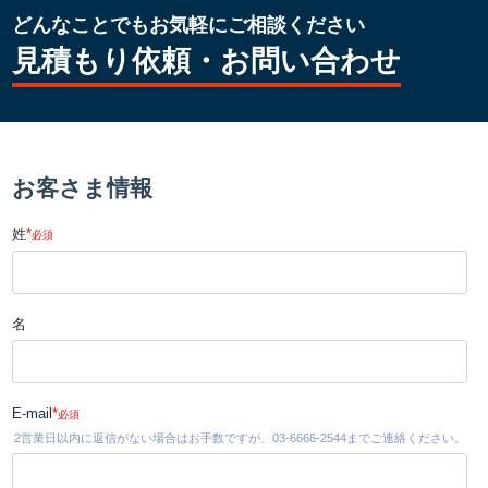
どんなことでもお気軽にご相談ください
見積もり依頼・お問い合わせ