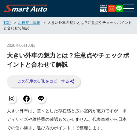
お問い合
LIN
TOP
お役立ち情報
大きい外車の魅力とは？注意点やチェックポイント
と合わせて解説
2026年06月30日
大きい外車の魅力とは？注意点やチェックポ
イントと合わせて解説
大きい外車は、堂々とした存在感と広い室内が魅力ですが、ボ
ディサイズや維持費の確認も欠かせません。代表車種から日本
での使い勝手、選び方のポイントまで整理します。