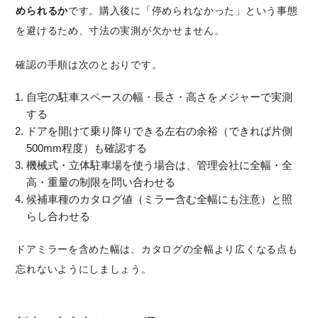
められるか
です。購入後に「停められなかった」という事態
を避けるため、寸法の実測が欠かせません。
確認の手順は次のとおりです。
自宅の駐車スペースの幅・長さ・高さをメジャーで実測
する
ドアを開けて乗り降りできる左右の余裕（できれば片側
500mm程度）も確認する
機械式・立体駐車場を使う場合は、管理会社に全幅・全
高・重量の制限を問い合わせる
候補車種のカタログ値（ミラー含む全幅にも注意）と照
らし合わせる
ドアミラーを含めた幅は、カタログの全幅より広くなる点も
忘れないようにしましょう。