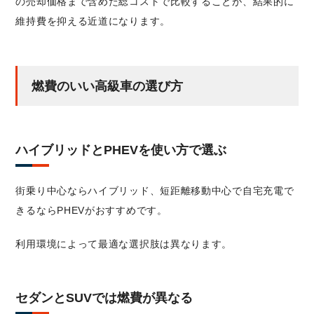
の売却価格まで含めた総コストで比較することが、結果的に
維持費を抑える近道になります。
燃費のいい高級車の選び方
ハイブリッドとPHEVを使い方で選ぶ
街乗り中心ならハイブリッド、短距離移動中心で自宅充電で
きるならPHEVがおすすめです。
利用環境によって最適な選択肢は異なります。
セダンとSUVでは燃費が異なる