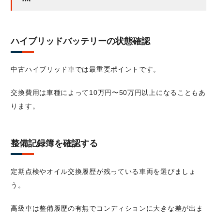
ハイブリッドバッテリーの状態確認
中古ハイブリッド車では最重要ポイントです。
交換費用は車種によって10万円〜50万円以上になることもあ
ります。
整備記録簿を確認する
定期点検やオイル交換履歴が残っている車両を選びましょ
う。
高級車は整備履歴の有無でコンディションに大きな差が出ま