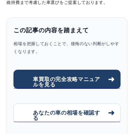
維持費まで考慮した車選びをご提案しております。
この記事の内容を踏まえて
相場を把握しておくことで、後悔のない判断がしやす
くなります。
➜
車買取の完全攻略マニュア
ルを見る
➜
あなたの車の相場を確認す
る