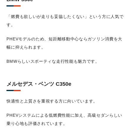
「燃費も欲しいが走りも妥協したくない」という方に人気で
す。
PHEVモデルのため、短距離移動中心ならガソリン消費を大
幅に抑えられます。
BMWらしいスポーティな走行性能も魅力です。
メルセデス・ベンツ C350e
快適性と上質さを重視する方に向いています。
PHEVシステムによる低燃費性能に加え、高級セダンらしい
乗り心地も評価されています。