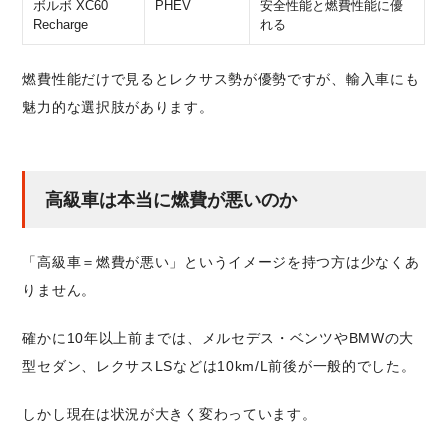
ボルボ XC60
PHEV
安全性能と燃費性能に優
Recharge
れる
燃費性能だけで見るとレクサス勢が優勢ですが、輸入車にも
魅力的な選択肢があります。
高級車は本当に燃費が悪いのか
「高級車＝燃費が悪い」というイメージを持つ方は少なくあ
りません。
確かに10年以上前までは、メルセデス・ベンツやBMWの大
型セダン、レクサスLSなどは10km/L前後が一般的でした。
しかし現在は状況が大きく変わっています。