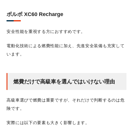
ボルボ XC60 Recharge
安全性能を重視する方におすすめです。
電動化技術による燃費性能に加え、先進安全装備も充実して
います。
燃費だけで高級車を選んではいけない理由
高級車選びで燃費は重要ですが、それだけで判断するのは危
険です。
実際には以下の要素も大きく影響します。