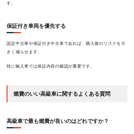
す。
保証付き車両を優先する
認定中古車や保証付き中古車であれば、購入後のリスクを大
きく減らせます。
特に輸入車では保証内容の確認が重要です。
燃費のいい高級車に関するよくある質問
高級車で最も燃費が良いのはどれですか？