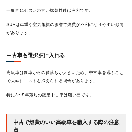
一般的にセダンの方が燃費性能は有利です。
SUVは車重や空気抵抗の影響で燃費が不利になりやすい傾向
があります。
中古車も選択肢に入れる
高級車は新車からの値落ちが大きいため、中古車を選ぶこと
で大幅にコストを抑えられる場合があります。
特に3〜5年落ちの認定中古車は狙い目です。
中古で燃費のいい高級車を購入する際の注意
点