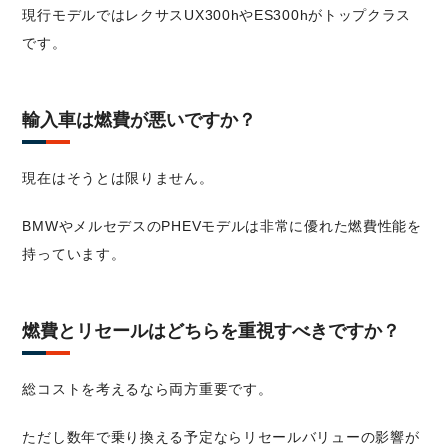
現行モデルではレクサスUX300hやES300hがトップクラス
です。
輸入車は燃費が悪いですか？
現在はそうとは限りません。
BMWやメルセデスのPHEVモデルは非常に優れた燃費性能を
持っています。
燃費とリセールはどちらを重視すべきですか？
総コストを考えるなら両方重要です。
ただし数年で乗り換える予定ならリセールバリューの影響が