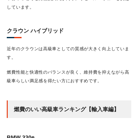
しています。
クラウン ハイブリッド
近年のクラウンは高級車としての質感が大きく向上していま
す。
燃費性能と快適性のバランスが良く、維持費を抑えながら高
級車らしい満足感を得たい方におすすめです。
燃費のいい高級車ランキング【輸入車編】
BMW 330e