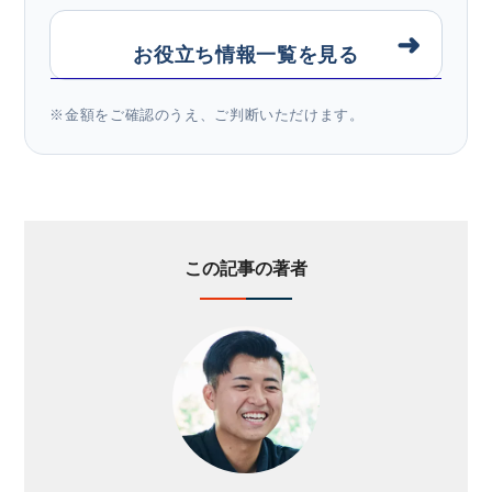
➜
お役立ち情報一覧を見る
※金額をご確認のうえ、ご判断いただけます。
この記事の著者