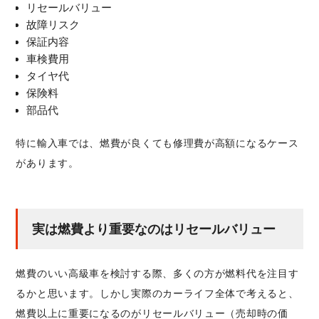
リセールバリュー
故障リスク
保証内容
車検費用
タイヤ代
保険料
部品代
特に輸入車では、燃費が良くても修理費が高額になるケース
があります。
実は燃費より重要なのはリセールバリュー
燃費のいい高級車を検討する際、多くの方が燃料代を注目す
るかと思います。しかし実際のカーライフ全体で考えると、
燃費以上に重要になるのがリセールバリュー（売却時の価