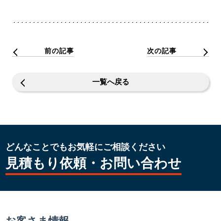
前の記事
次の記事
一覧へ戻る
どんなことでもお気軽にご相談ください
見積もり依頼・お問い合わせ