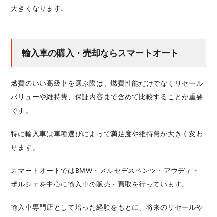
大きくなります。
輸入車の購入・売却ならスマートオート
燃費のいい高級車を選ぶ際は、燃費性能だけでなくリセール
バリューや維持費、保証内容まで含めて比較することが重要
です。
特に輸入車は車種選びによって満足度や維持費が大きく変わ
ります。
スマートオートではBMW・メルセデスベンツ・アウディ・
ポルシェを中心に輸入車の販売・買取を行っています。
輸入車専門店として培った経験をもとに、将来のリセールや