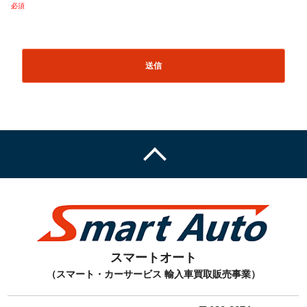
スマートオート
（スマート・カーサービス 輸入車買取販売事業）