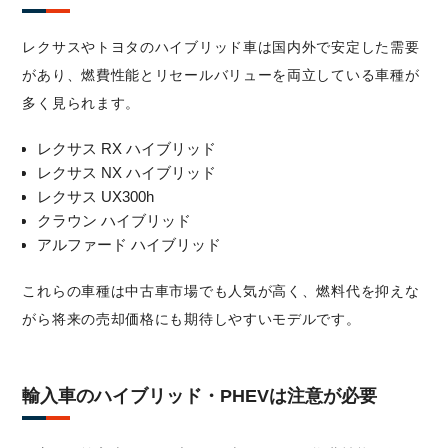
レクサスやトヨタのハイブリッド車は国内外で安定した需要
があり、燃費性能とリセールバリューを両立している車種が
多く見られます。
レクサス RX ハイブリッド
レクサス NX ハイブリッド
レクサス UX300h
クラウン ハイブリッド
アルファード ハイブリッド
これらの車種は中古車市場でも人気が高く、燃料代を抑えな
がら将来の売却価格にも期待しやすいモデルです。
輸入車のハイブリッド・PHEVは注意が必要