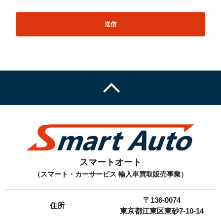
スマートオート
（スマート・カーサービス 輸入車買取販売事業）
〒136-0074
住所
東京都江東区東砂7-10-14