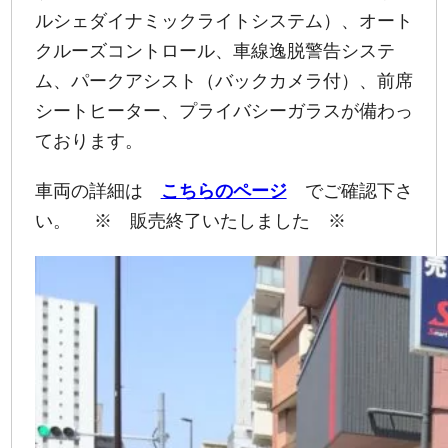
ルシェダイナミックライトシステム）、オート
クルーズコントロール、車線逸脱警告システ
ム、パークアシスト（バックカメラ付）、前席
シートヒーター、プライバシーガラスが備わっ
ております。
車両の詳細は
こちらのページ
でご確認下さ
い。 ※ 販売終了いたしました ※