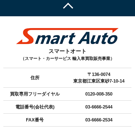
スマートオート
（スマート・カーサービス 輸入車買取販売事業）
〒136-0074
住所
東京都江東区東砂7-10-14
買取専用フリーダイヤル
0120-008-350
電話番号(会社代表)
03-6666-2544
FAX番号
03-6666-2534