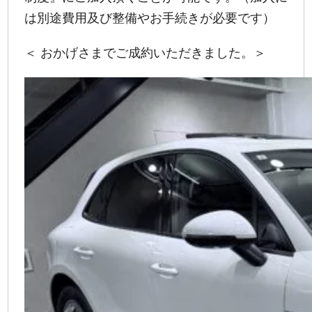
は別途費用及び整備やお手続きが必要です）
＜ おかげさまでご成約いただきました。＞