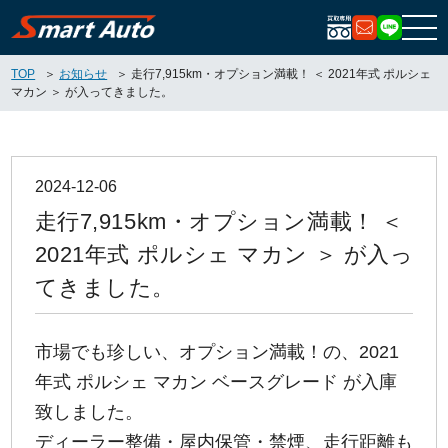
お問い合
LIN
TOP
お知らせ
走行7,915km・オプション満載！ ＜ 2021年式 ポルシェ
マカン ＞ が入ってきました。
2024-12-06
走行7,915km・オプション満載！ ＜
2021年式 ポルシェ マカン ＞ が入っ
てきました。
市場でも珍しい、オプション満載！の、2021
年式 ポルシェ マカン ベースグレード が入庫
致しました。
ディーラー整備・屋内保管・禁煙、走行距離も