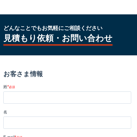
どんなことでもお気軽にご相談ください
見積もり依頼・お問い合わせ