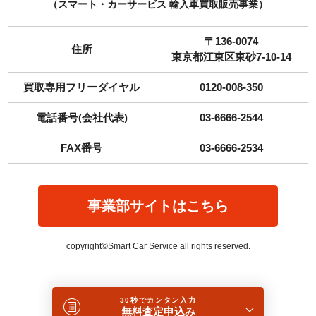
（スマート・カーサービス 輸入車買取販売事業）
〒136-0074
住所
東京都江東区東砂7-10-14
買取専用フリーダイヤル
0120-008-350
電話番号(会社代表)
03-6666-2544
FAX番号
03-6666-2534
事業部サイトはこちら
copyright©Smart Car Service all rights reserved.
30秒でカンタン入力
無料査定申込み