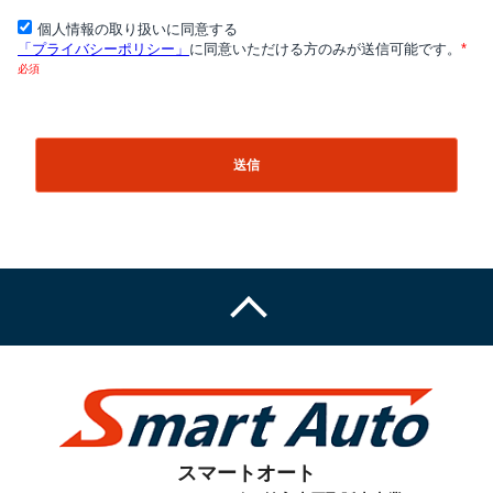
スマートオート