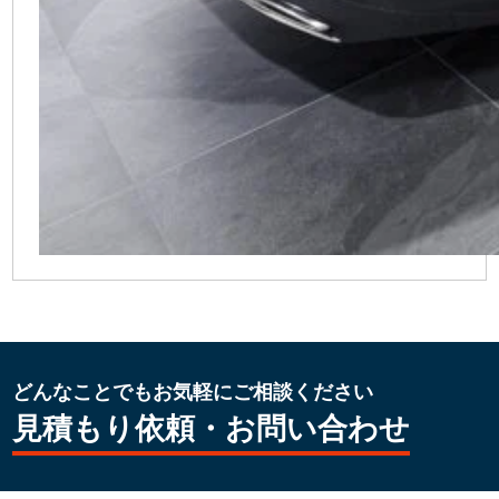
どんなことでもお気軽にご相談ください
見積もり依頼・お問い合わせ