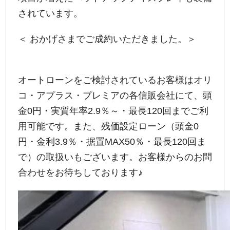
されています。
＜ おかげさまでご成約いただきました。＞
オートローンをご検討されているお客様はオリ
コ・アプラス・プレミアの各信販会社にて、頭
金0円・実質年率2.9％～・最長120回までご利
用可能です。また、残価設定ローン（頭金0
円・金利3.9％・据置MAX50％・最長120回ま
で）の取扱いもございます。お客様からのお問
合わせをお待ちしております♪