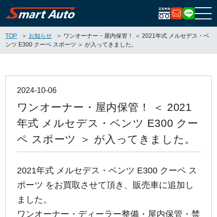
お問い合
LIN
TOP
お知らせ
ワンオーナー・屋内保管！ ＜ 2021年式 メルセデス・ベ
ンツ E300 クーペ スポーツ ＞ が入ってきました。
2024-10-06
ワンオーナー・屋内保管！ ＜ 2021
年式 メルセデス・ベンツ E300 クー
ペ スポーツ ＞ が入ってきました。
2021年式 メルセデス・ベンツ E300 クーペ ス
ポーツ をお買取させて頂き、販売車に追加し
ました。
ワンオーナー・ディーラー整備・屋内保管・禁