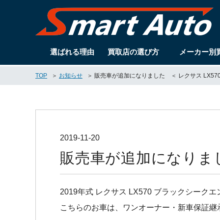
選ばれる理由
買取店の選び方
メーカー別
TOP
お知らせ
販売車が追加になりました ＜ レクサス LX570 ﾌﾞﾗ
2019-11-20
販売車が追加になりました ＜
2019年式 レクサス LX570 ブラックシ
こちらのお車は、ワンオーナー・新車保証継承付