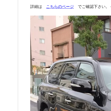
詳細は
こちらのページ
でご確認下さい。＜