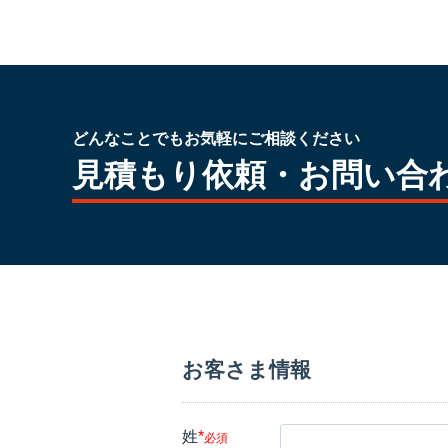
どんなことでもお気軽にご相談ください
見積もり依頼・お問い合