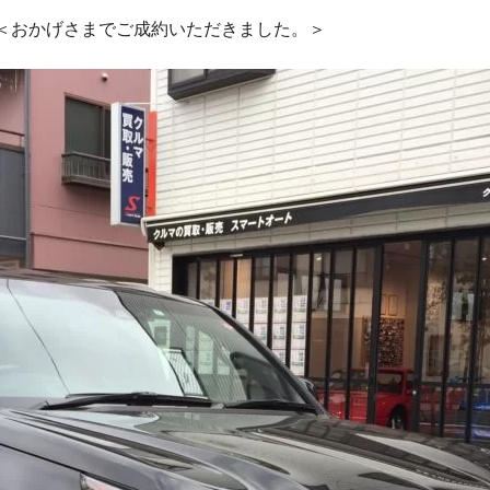
おかげさまでご成約いただきました。＞