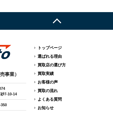
トップページ
選ばれる理由
買取店の選び方
買取実績
販売事業）
お客様の声
074
買取の流れ
-10-14
よくある質問
-350
お知らせ