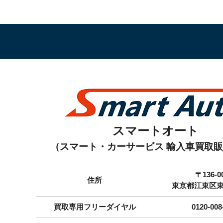
スマートオート
（スマート・カーサービス 輸入車買取
〒136-0
住所
東京都江東区東砂7
買取専用フリーダイヤル
0120-008