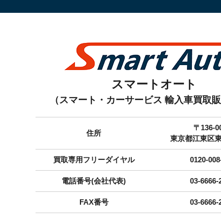
スマートオート
（スマート・カーサービス 輸入車買取
〒136-0
住所
東京都江東区東砂7
買取専用フリーダイヤル
0120-008
電話番号(会社代表)
03-6666-
FAX番号
03-6666-