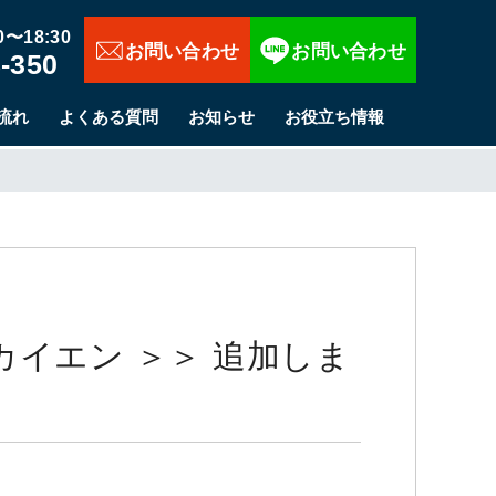
お問い合わせ
〜18:30
-350
流れ
よくある質問
お知らせ
お役立ち情報
カイエン ＞＞ 追加しま