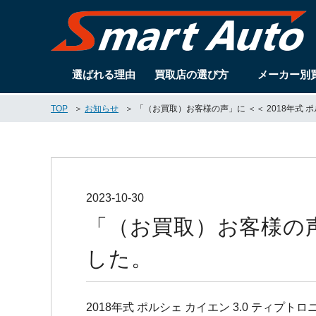
選ばれる理由
買取店の選び方
メーカー別
TOP
お知らせ
「（お買取）お客様の声」に ＜＜ 2018年式 
2023-10-30
「（お買取）お客様の声」
した。
2018年式 ポルシェ カイエン 3.0 ティ