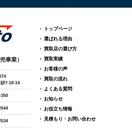
トップページ
選ばれる理由
買取店の選び方
買取実績
販売事業）
お客様の声
074
買取の流れ
-10-14
よくある質問
-350
お知らせ
2544
お役立ち情報
見積もり・お問い合わせ
2534