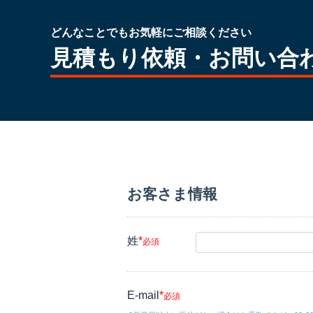
どんなことでもお気軽にご相談ください
見積もり依頼・お問い合