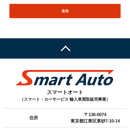
スマートオート
（スマート・カーサービス 輸入車買取販売事業）
〒136-0074
住所
東京都江東区東砂7-10-14