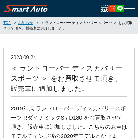
お問い合
LIN
TOP
お知らせ
＜ ランドローバー ディスカバリースポーツ ＞ をお買取
させて頂き、販売車に追加しました。
2023-09-24
＜ ランドローバー ディスカバリー
スポーツ ＞ をお買取させて頂き、
販売車に追加しました。
2019年式 ランドローバー ディスカバリースポ
ーツ RダイナミックS / D180 をお買取させて
頂き、販売車に追加しました。こちらのお車は
モデルチェンジ後の2020年モデルとなりま