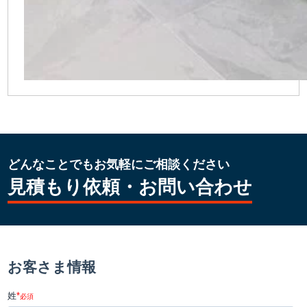
どんなことでもお気軽にご相談ください
見積もり依頼・お問い合わせ