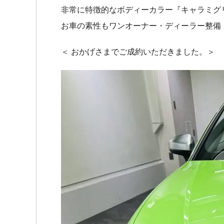
非常に特徴的なボディーカラー『キャラミグ
お車の素性もワンオーナー・ディーラー整備
＜ おかげさまでご成約いただきました。＞