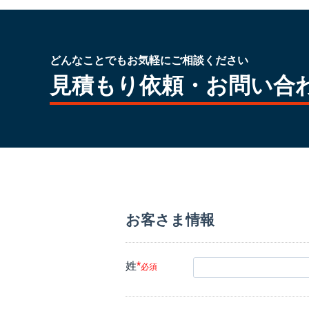
どんなことでもお気軽にご相談ください
見積もり依頼・お問い合