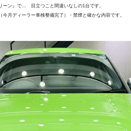
リーン』で… 目立つこと間違いなしの1台です。
（今月ディーラー車検整備完了）・禁煙と確かな内容です。