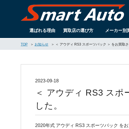
選ばれる理由
買取店の選び方
メーカー別
TOP
お知らせ
＜ アウディ RS3 スポーツバック ＞ をお買
2023-09-18
＜ アウディ RS3 
した。
2020年式 アウディ RS3 スポーツバック