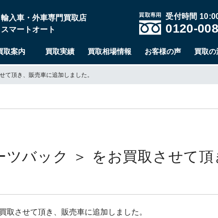
受付時間 10:00
輸入車・外車専門買取店
0120-008
スマートオート
買取案内
買取実績
買取相場情報
お客様の声
買取の
取させて頂き、販売車に追加しました。
スポーツバック ＞ をお買取させて
 をお買取させて頂き、販売車に追加しました。