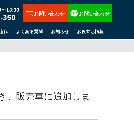
お問い合わせ
〜18:30
-350
流れ
よくある質問
お知らせ
お役立ち情報
頂き、販売車に追加しま