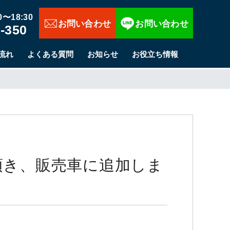
お問い合わせ
〜18:30
-350
流れ
よくある質問
お知らせ
お役立ち情報
て頂き、販売車に追加しま