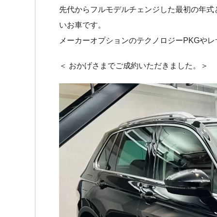
先代からフルモデルチェンジした最初の年式
いお車です。
メーカーオプションのテクノロジーPKGや
＜ おかげさまでご成約いただきました。＞