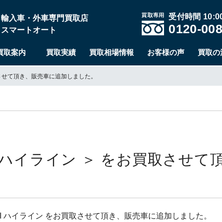
受付時間 10:00
輸入車・外車専門買取店
0120-008
スマートオート
買取案内
買取実績
買取相場情報
お客様の声
買取の
お買取させて頂き、販売車に追加しました。
SI ハイライン ＞ をお買取させ
TSI ハイライン をお買取させて頂き、販売車に追加しました。