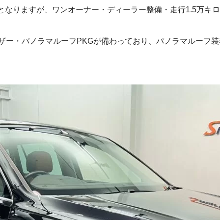
となりますが、ワンオーナー・ディーラー整備・走行1.5万キ
レザー・パノラマルーフPKGが備わっており、パノラマルーフ