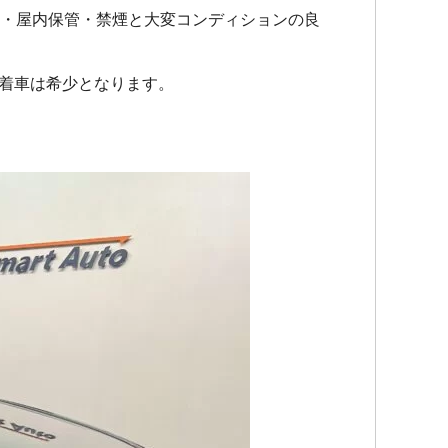
ロ・屋内保管・禁煙と大変コンディションの良
装着車は希少となります。