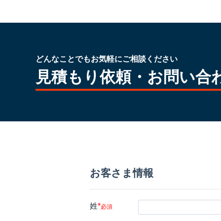
どんなことでもお気軽にご相談ください
見積もり依頼・お問い合