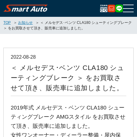
お問い合
LIN
TOP
お知らせ
＜ メルセデス･ベンツ CLA180 シューティングブレーク
＞ をお買取させて頂き、販売車に追加しました。
2022-08-28
＜ メルセデス･ベンツ CLA180 シュ
ーティングブレーク ＞ をお買取さ
せて頂き、販売車に追加しました。
2019年式 メルセデス・ベンツ CLA180 シュー
ティングブレーク AMGスタイル をお買取させ
て頂き、販売車に追加しました。
女性ワンオーナー・ディーラー整備・屋内保