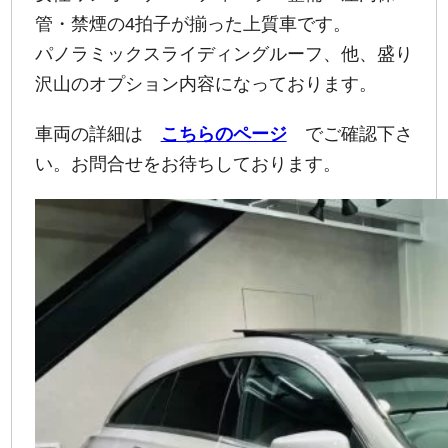
管・禁煙の4拍子が揃った上質車です。
パノラミックスライディングルーフ、他、盛り
沢山のオプション内容になっております。
車両の詳細は
こちらのページ
でご確認下さ
い。お問合せをお待ちしております。