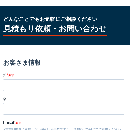
どんなことでもお気軽にご相談ください
見積もり依頼・お問い合わせ