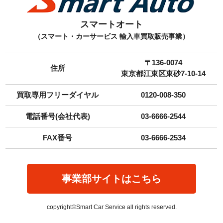
スマートオート
（スマート・カーサービス 輸入車買取販売事業）
〒136-0074
住所
東京都江東区東砂7-10-14
買取専用フリーダイヤル
0120-008-350
電話番号(会社代表)
03-6666-2544
FAX番号
03-6666-2534
事業部サイトはこちら
copyright©Smart Car Service all rights reserved.