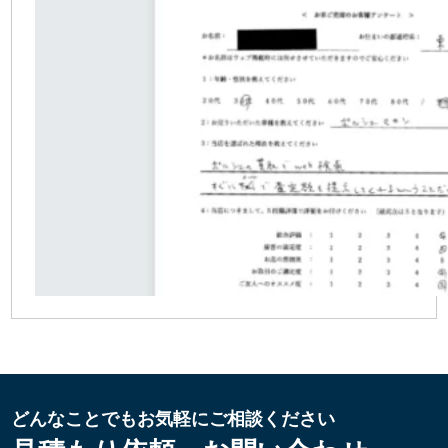
どんなことでもお気軽にご相談ください