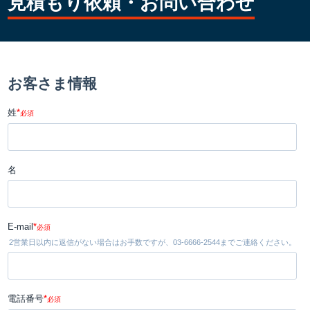
見積もり依頼・お問い合わせ