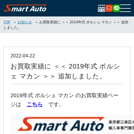
お問い合
LIN
TOP
お知らせ
お買取実績に ＜＜ 2019年式 ポルシェ マカン ＞＞ 追加
しました。
2022-04-22
お買取実績に ＜＜ 2019年式 ポルシ
ェ マカン ＞＞ 追加しました。
2019年式 ポルシェ マカン のお買取実績ペー
ジは
こちら
です。