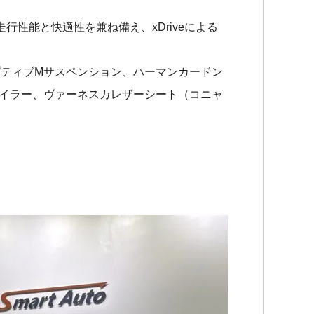
行性能と快適性を兼ね備え、xDriveによる
プティブMサスペンション、ハーマンカードン
ポイラー、ヴァーネスカレザーシート（コニャ