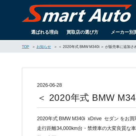
選ばれる理由
買取店の選び方
メーカー別
TOP
お知らせ
＜ 2020年式 BMW M340i ＞ が販売車に追加
2026-06-28
＜ 2020年式 BMW 
2020年式 BMW M340i xDrive セ
走行距離34,000km台・禁煙車の大変良