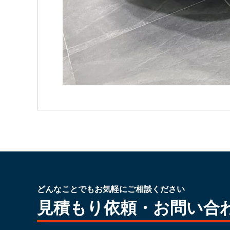
どんなことでもお気軽にご相談ください
見積もり依頼・お問い合