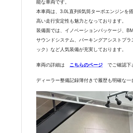
能な車両です。
本車両は、3.0L直列6気筒ターボエンジンを
高い走行安定性も魅力となっております。
装備面では、イノベーションパッケージ、B
サウンドシステム、パーキングアシストプラ
ック）など人気装備が充実しております。
車両の詳細は
こちらのページ
でご確認下
ディーラー整備記録簿付きで履歴も明確な一