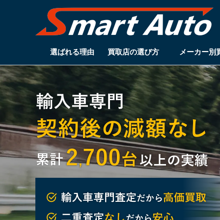
選ばれる理由
買取店の選び方
メーカー別