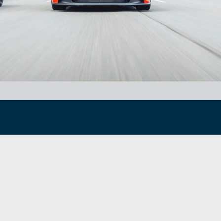
額がわかります。