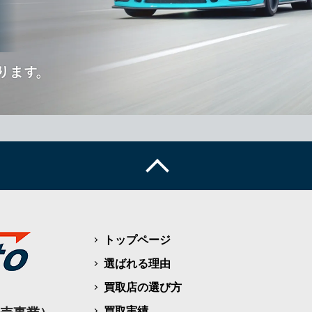
30秒のかんたん入力で査定金
トップページ
選ばれる理由
買取店の選び方
買取実績