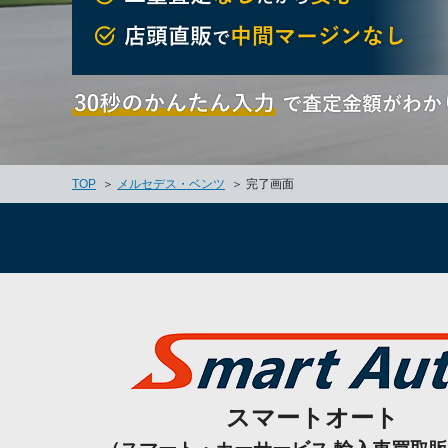
TOP
メルセデス・ベンツ
完了画面
スマートオート