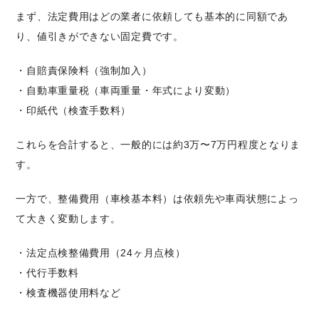
まず、法定費用はどの業者に依頼しても基本的に同額であ
り、値引きができない固定費です。
・自賠責保険料（強制加入）
・自動車重量税（車両重量・年式により変動）
・印紙代（検査手数料）
これらを合計すると、一般的には約3万〜7万円程度となりま
す。
一方で、整備費用（車検基本料）は依頼先や車両状態によっ
て大きく変動します。
・法定点検整備費用（24ヶ月点検）
・代行手数料
・検査機器使用料など