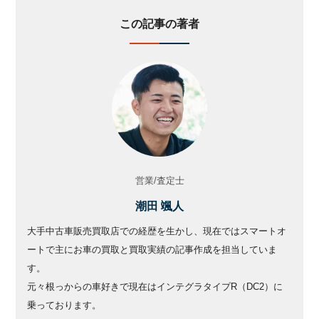
この記事の著者
営業/査定士
潮田 颯人
大手中古車販売買取店での経歴を生かし、現在ではスマートオ
ートで主にお車の買取と買取実績の記事作成を担当していま
す。
元々根っからの車好きで現在はインテグラタイプR（DC2）に
乗っております。