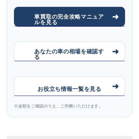
➜
車買取の完全攻略マニュア
ルを見る
➜
あなたの車の相場を確認す
る
➜
お役立ち情報一覧を見る
※金額をご確認のうえ、ご判断いただけます。