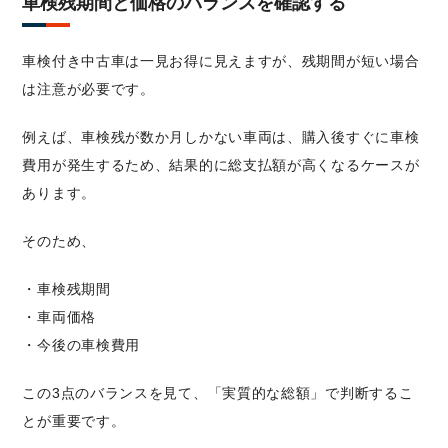
車検残期間と価格のバランスを確認する
車検付き中古車は一見お得に見えますが、残期間が短い場合
は注意が必要です。
例えば、車検残が数か月しかない車両は、購入後すぐに車検
費用が発生するため、結果的に総支払額が高くなるケースが
あります。
そのため、
・車検残期間
・車両価格
・今後の車検費用
この3点のバランスを見て、「実質的な総額」で判断するこ
とが重要です。