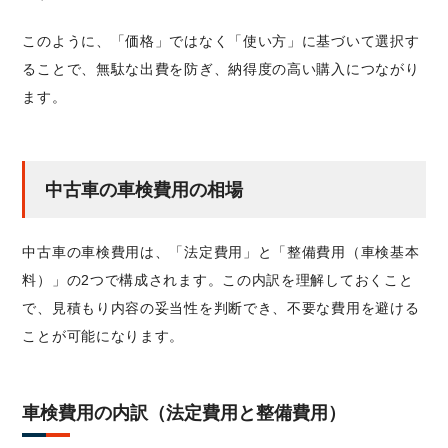
このように、「価格」ではなく「使い方」に基づいて選択す
ることで、無駄な出費を防ぎ、納得度の高い購入につながり
ます。
中古車の車検費用の相場
中古車の車検費用は、「法定費用」と「整備費用（車検基本
料）」の2つで構成されます。この内訳を理解しておくこと
で、見積もり内容の妥当性を判断でき、不要な費用を避ける
ことが可能になります。
車検費用の内訳（法定費用と整備費用）