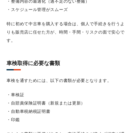
・整備内容の最適化（過不足のない整備）
・スケジュール管理がスムーズ
特に初めて中古車を購入する場合は、個人で手続きを行うよ
りも販売店に任せた方が、時間・手間・リスクの面で安心で
す。
車検取得に必要な書類
車検を通すためには、以下の書類が必要となります。
・車検証
・自賠責保険証明書（新規または更新）
・自動車税納税証明書
・印鑑