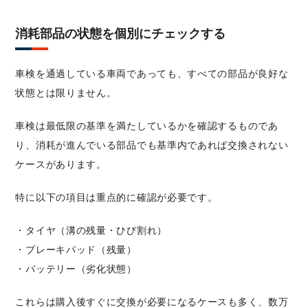
消耗部品の状態を個別にチェックする
車検を通過している車両であっても、すべての部品が良好な
状態とは限りません。
車検は最低限の基準を満たしているかを確認するものであ
り、消耗が進んでいる部品でも基準内であれば交換されない
ケースがあります。
特に以下の項目は重点的に確認が必要です。
・タイヤ（溝の残量・ひび割れ）
・ブレーキパッド（残量）
・バッテリー（劣化状態）
これらは購入後すぐに交換が必要になるケースも多く、数万