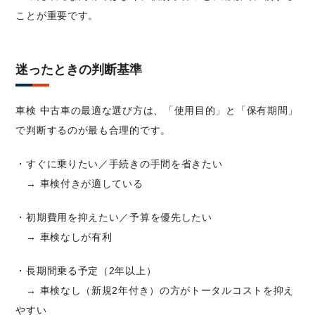
ことが重要です。
迷ったときの判断基準
車検 中古車の最適な選び方は、「使用目的」と「保有期間」
で判断するのが最も合理的です。
・すぐに乗りたい／手続きの手間を省きたい
→ 車検付きが適している
・初期費用を抑えたい／予算を優先したい
→ 車検なしが有利
・長期間乗る予定（2年以上）
→ 車検なし（新規2年付き）の方がトータルコストを抑え
やすい