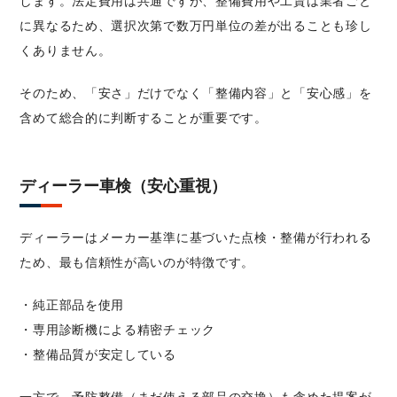
します。法定費用は共通ですが、整備費用や工賃は業者ごと
に異なるため、選択次第で数万円単位の差が出ることも珍し
くありません。
そのため、「安さ」だけでなく「整備内容」と「安心感」を
含めて総合的に判断することが重要です。
ディーラー車検（安心重視）
ディーラーはメーカー基準に基づいた点検・整備が行われる
ため、最も信頼性が高いのが特徴です。
・純正部品を使用
・専用診断機による精密チェック
・整備品質が安定している