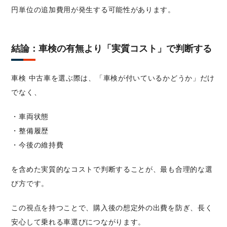
円単位の追加費用が発生する可能性があります。
結論：車検の有無より「実質コスト」で判断する
車検 中古車を選ぶ際は、「車検が付いているかどうか」だけ
でなく、
・車両状態
・整備履歴
・今後の維持費
を含めた実質的なコストで判断することが、最も合理的な選
び方です。
この視点を持つことで、購入後の想定外の出費を防ぎ、長く
安心して乗れる車選びにつながります。