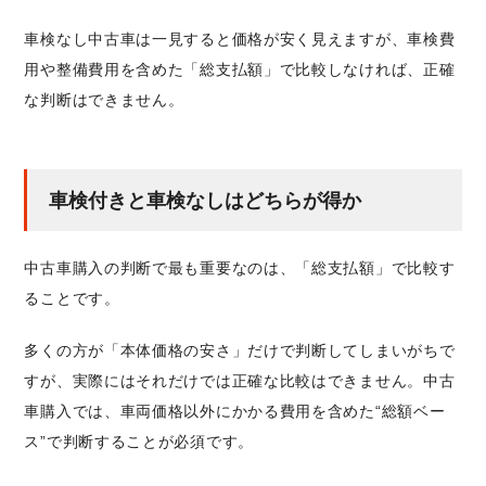
車検なし中古車は一見すると価格が安く見えますが、車検費
用や整備費用を含めた「総支払額」で比較しなければ、正確
な判断はできません。
車検付きと車検なしはどちらが得か
中古車購入の判断で最も重要なのは、「総支払額」で比較す
ることです。
多くの方が「本体価格の安さ」だけで判断してしまいがちで
すが、実際にはそれだけでは正確な比較はできません。中古
車購入では、車両価格以外にかかる費用を含めた“総額ベー
ス”で判断することが必須です。