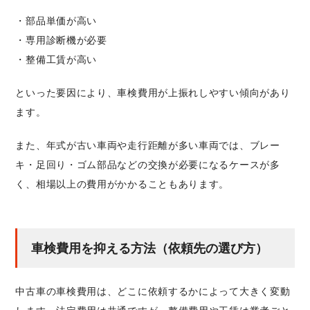
・部品単価が高い
・専用診断機が必要
・整備工賃が高い
といった要因により、車検費用が上振れしやすい傾向があり
ます。
また、年式が古い車両や走行距離が多い車両では、ブレー
キ・足回り・ゴム部品などの交換が必要になるケースが多
く、相場以上の費用がかかることもあります。
車検費用を抑える方法（依頼先の選び方）
中古車の車検費用は、どこに依頼するかによって大きく変動