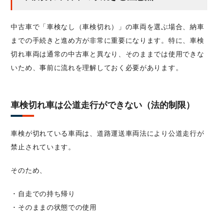
中古車で「車検なし（車検切れ）」の車両を選ぶ場合、納車
までの手続きと進め方が非常に重要になります。特に、車検
切れ車両は通常の中古車と異なり、そのままでは使用できな
いため、事前に流れを理解しておく必要があります。
車検切れ車は公道走行ができない（法的制限）
車検が切れている車両は、道路運送車両法により公道走行が
禁止されています。
そのため、
・自走での持ち帰り
・そのままの状態での使用