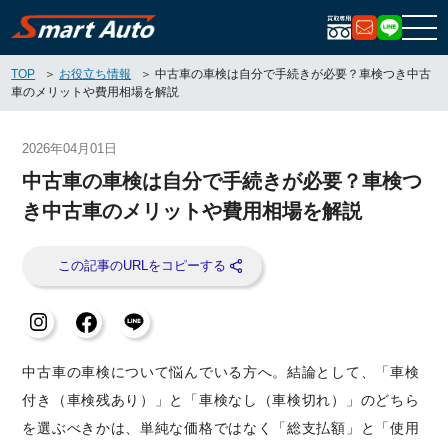
お問い合
LIN
TOP
お役立ち情報
中古車の車検は自分で手続きが必要？車検つき中古
車のメリットや費用相場を解説
2026年04月01日
中古車の車検は自分で手続きが必要？車検つ
き中古車のメリットや費用相場を解説
中古車の車検について悩んでいる方へ。結論として、「車検
付き（車検残あり）」と「車検なし（車検切れ）」のどちら
を選ぶべきかは、単純な価格ではなく「総支払額」と「使用