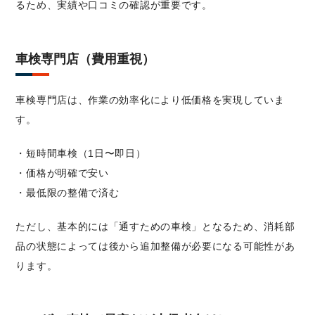
るため、実績や口コミの確認が重要です。
車検専門店（費用重視）
車検専門店は、作業の効率化により低価格を実現していま
す。
・短時間車検（1日〜即日）
・価格が明確で安い
・最低限の整備で済む
ただし、基本的には「通すための車検」となるため、消耗部
品の状態によっては後から追加整備が必要になる可能性があ
ります。