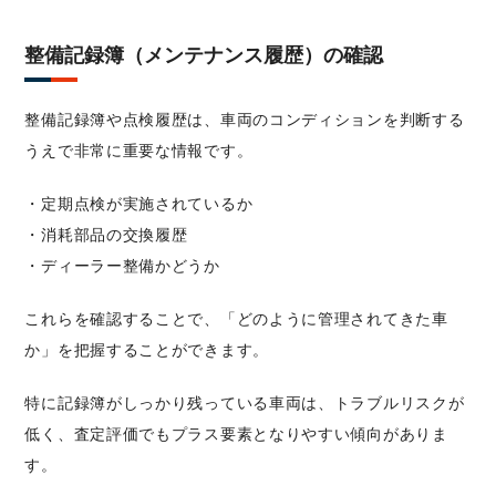
整備記録簿（メンテナンス履歴）の確認
整備記録簿や点検履歴は、車両のコンディションを判断する
うえで非常に重要な情報です。
・定期点検が実施されているか
・消耗部品の交換履歴
・ディーラー整備かどうか
これらを確認することで、「どのように管理されてきた車
か」を把握することができます。
特に記録簿がしっかり残っている車両は、トラブルリスクが
低く、査定評価でもプラス要素となりやすい傾向がありま
す。