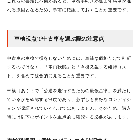
これらの書類に不備があると、車検手続きが進まず納車が遅
れる原因となるため、事前に確認しておくことが重要です。
車検視点で中古車を選ぶ際の注意点
中古車の車検で損をしないためには、単純な価格だけで判断
するのではなく、「車両状態」と「今後発生する維持コス
ト」を含めて総合的に見ることが重要です。
車検はあくまで「公道を走行するための最低基準」を満たし
ているかを確認する制度であり、必ずしも良好なコンディシ
ョンが保証されているわけではありません。そのため、購入
時には以下のポイントを重点的に確認する必要があります。