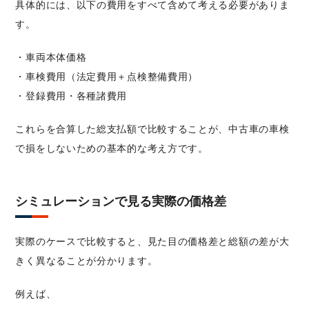
具体的には、以下の費用をすべて含めて考える必要がありま
す。
・車両本体価格
・車検費用（法定費用＋点検整備費用）
・登録費用・各種諸費用
これらを合算した総支払額で比較することが、中古車の車検
で損をしないための基本的な考え方です。
シミュレーションで見る実際の価格差
実際のケースで比較すると、見た目の価格差と総額の差が大
きく異なることが分かります。
例えば、