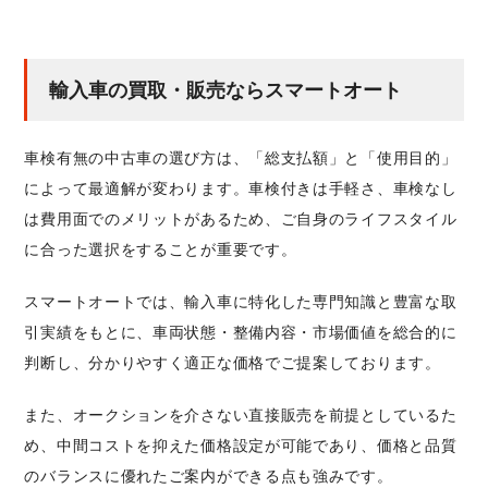
輸入車の買取・販売ならスマートオート
車検有無の中古車の選び方は、「総支払額」と「使用目的」
によって最適解が変わります。車検付きは手軽さ、車検なし
は費用面でのメリットがあるため、ご自身のライフスタイル
に合った選択をすることが重要です。
スマートオートでは、輸入車に特化した専門知識と豊富な取
引実績をもとに、車両状態・整備内容・市場価値を総合的に
判断し、分かりやすく適正な価格でご提案しております。
また、オークションを介さない直接販売を前提としているた
め、中間コストを抑えた価格設定が可能であり、価格と品質
のバランスに優れたご案内ができる点も強みです。