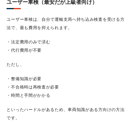
ユーザー車検（最安だが上級者向け）
ユーザー車検は、自分で運輸支局へ持ち込み検査を受ける方
法で、最も費用を抑えられます。
・法定費用のみで済む
・代行費用が不要
ただし、
・整備知識が必要
・不合格時は再検査が必要
・時間と手間がかかる
といったハードルがあるため、車両知識がある方向けの方法
です。