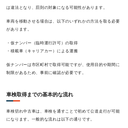
は違法となり、罰則の対象になる可能性があります。
車両を移動させる場合は、以下のいずれかの方法を取る必要
があります。
・仮ナンバー（臨時運行許可）の取得
・積載車（キャリアカー）による運搬
仮ナンバーは市区町村で取得可能ですが、使用目的や期間に
制限があるため、事前に確認が必要です。
車検取得までの基本的な流れ
車検切れ中古車は、車検を通すことで初めて公道走行が可能
になります。一般的な流れは以下の通りです。