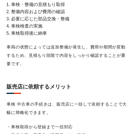
車検・整備の見積もり取得
整備内容および費用の確認
必要に応じた部品交換・整備
車検検査の実施
車検取得後に納車
車両の状態によっては追加整備が発生し、費用や期間が変動
するため、見積もり段階で内容をしっかり確認することが重
要です。
販売店に依頼するメリット
車検 中古車の手続きは、販売店に一括して依頼することで大
幅に簡略化できます。
・車検取得から登録まで一括対応