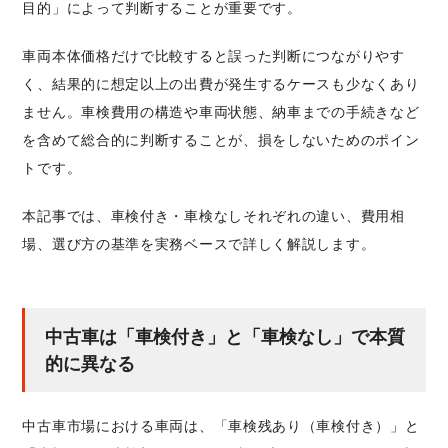
目的」によって判断することが重要です。
車両本体価格だけで比較すると誤った判断につながりやす
く、結果的に想定以上の出費が発生するケースも少なくあり
ません。車検費用の構造や車両状態、納車までの手続きなど
を含めて総合的に判断することが、損をしないためのポイン
トです。
本記事では、車検付き・車検なしそれぞれの違い、費用相
場、選び方の基準を実務ベースで詳しく解説します。
中古車は「車検付き」と「車検なし」で本質
的に異なる
中古車市場における車両は、「車検残あり（車検付き）」と