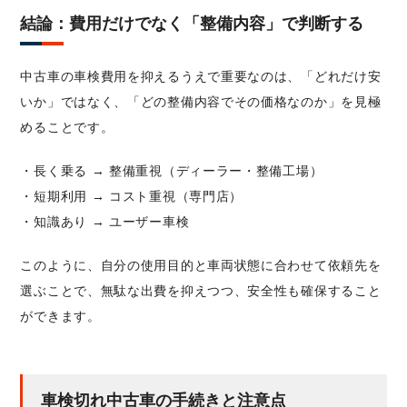
結論：費用だけでなく「整備内容」で判断する
中古車の車検費用を抑えるうえで重要なのは、「どれだけ安
いか」ではなく、「どの整備内容でその価格なのか」を見極
めることです。
・長く乗る → 整備重視（ディーラー・整備工場）
・短期利用 → コスト重視（専門店）
・知識あり → ユーザー車検
このように、自分の使用目的と車両状態に合わせて依頼先を
選ぶことで、無駄な出費を抑えつつ、安全性も確保すること
ができます。
車検切れ中古車の手続きと注意点