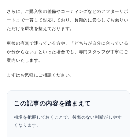
さらに、ご購入後の整備やコーティングなどのアフターサポ
ートまで一貫して対応しており、長期的に安心してお乗りい
ただける環境を整えております。
車検の有無で迷っている方や、「どちらが自分に合っている
か分からない」といった場合でも、専門スタッフが丁寧にご
案内いたします。
まずはお気軽にご相談ください。
この記事の内容を踏まえて
相場を把握しておくことで、後悔のない判断がしやす
くなります。