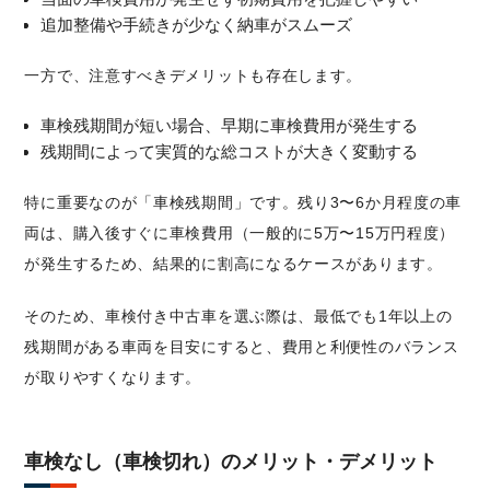
追加整備や手続きが少なく納車がスムーズ
一方で、注意すべきデメリットも存在します。
車検残期間が短い場合、早期に車検費用が発生する
残期間によって実質的な総コストが大きく変動する
特に重要なのが「車検残期間」です。残り3〜6か月程度の車
両は、購入後すぐに車検費用（一般的に5万〜15万円程度）
が発生するため、結果的に割高になるケースがあります。
そのため、車検付き中古車を選ぶ際は、最低でも1年以上の
残期間がある車両を目安にすると、費用と利便性のバランス
が取りやすくなります。
車検なし（車検切れ）のメリット・デメリット