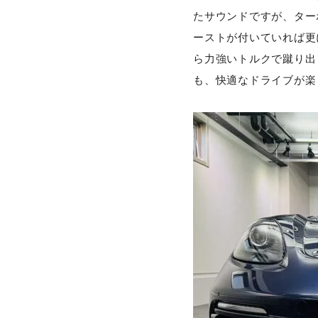
たサウンドですが、ター
ーストが付いていれば更
ら力強いトルクで蹴り出
も、快適なドライブが楽