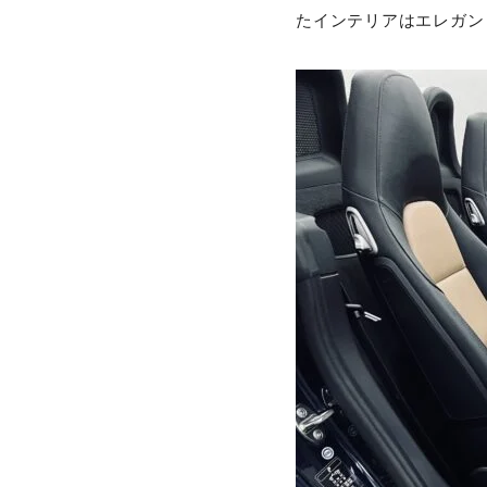
たインテリアはエレガン