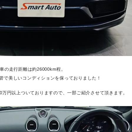
車の走行距離は約26000km程。
管で美しいコンディションを保っておりました！
40万円以上ついておりますので、一部ご紹介させて頂きます。