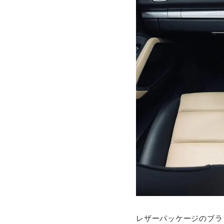
レザーパッケージのブラ