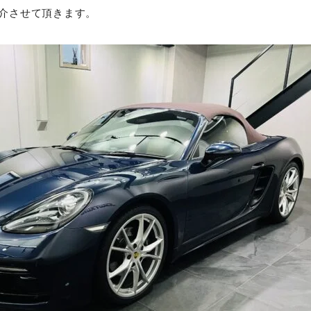
介させて頂きます。