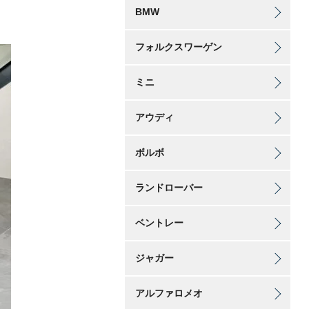
BMW
フォルクスワーゲン
ミニ
アウディ
ボルボ
ランドローバー
ベントレー
ジャガー
アルファロメオ