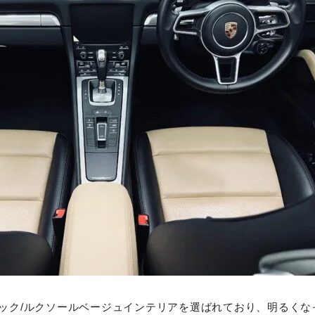
ック/ルクソールベージュインテリアを選ばれており、明るくな