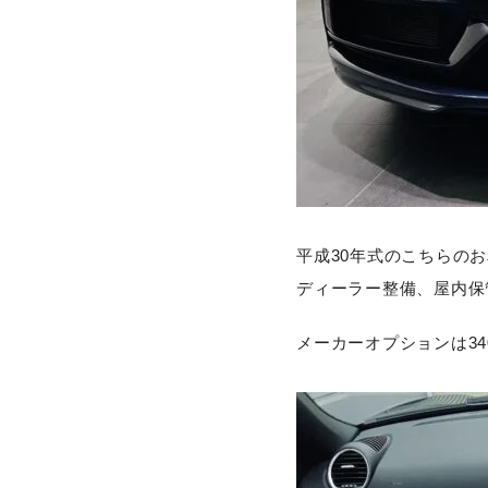
平成30年式のこちらのお
ディーラー整備、屋内保
メーカーオプションは3