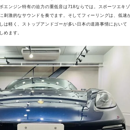
ボエンジン特有の迫力の重低音は718ならでは。スポーツエキ
に刺激的なサウンドを奏でます。そしてフィーリングは、低速
しは軽く、ストップアンドゴーが多い日本の道路事情において
しめます。