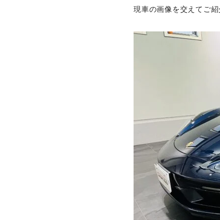
現車の画像を交えてご紹