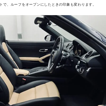
トで、ルーフをオープンにしたときの印象も変わります。