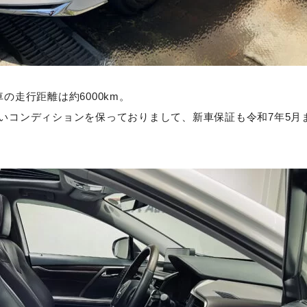
の走行距離は約6000km。
いコンディションを保っておりまして、新車保証も令和7年5月