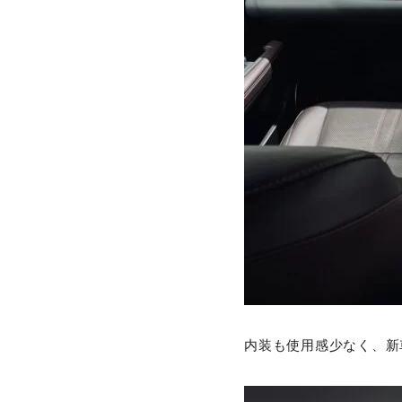
内装も使用感少なく、新