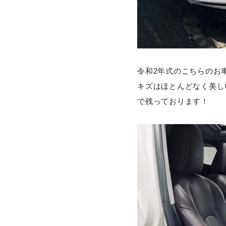
令和2年式のこちらのお車
キズはほとんどなく美し
で残っております！