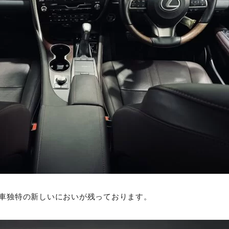
車独特の新しいにおいが残っております。