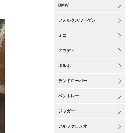
BMW
フォルクスワーゲン
ミニ
アウディ
ボルボ
ランドローバー
ベントレー
ジャガー
アルファロメオ